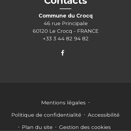
Contacts
Commune du Crocq
46 rue Principale
60120 Le Crocq - FRANCE
+33 3 44 82 94 82
Mentions légales
-
Politique de confidentialité
-
Accessibilité
-
Plan du site
-
Gestion des cookies