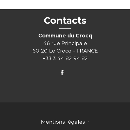
Contacts
Commune du Crocq
46 rue Principale
60120 Le Crocq - FRANCE
+33 3 44 82 94 82
Mentions légales
-