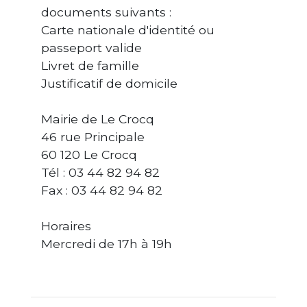
documents suivants :
Carte nationale d'identité ou
passeport valide
Livret de famille
Justificatif de domicile
Mairie de Le Crocq
46 rue Principale
60 120 Le Crocq
Tél : 03 44 82 94 82
Fax : 03 44 82 94 82
Horaires
Mercredi de 17h à 19h