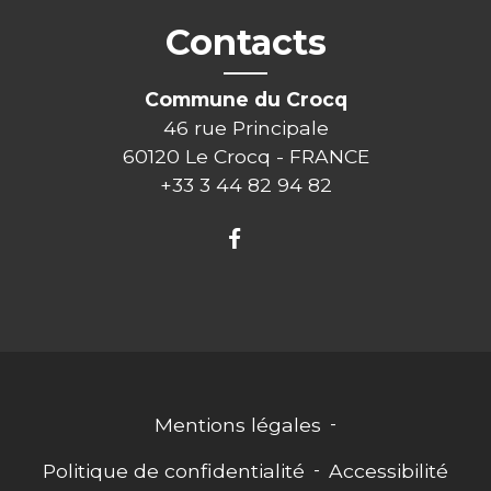
Contacts
Commune du Crocq
46 rue Principale
60120 Le Crocq - FRANCE
+33 3 44 82 94 82
Mentions légales
-
Politique de confidentialité
-
Accessibilité