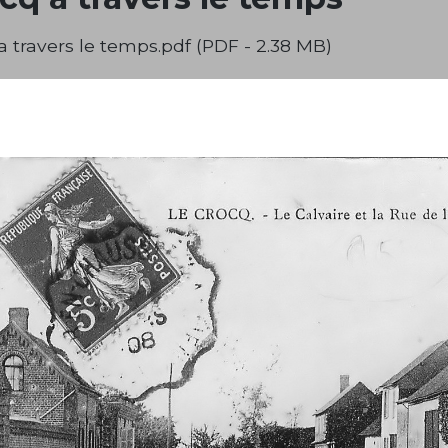
a travers le temps.pdf (PDF - 2.38 MB)